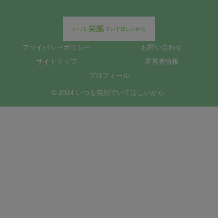
プライバシーポリシー
お問い合わせ
サイトマップ
運営者情報
プロフィール
© 2024 いつも笑顔でいてほしいから.