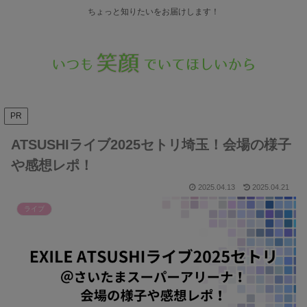
ちょっと知りたいをお届けします！
PR
ATSUSHIライブ2025セトリ埼玉！会場の様子
や感想レポ！
2025.04.13
2025.04.21
ライブ