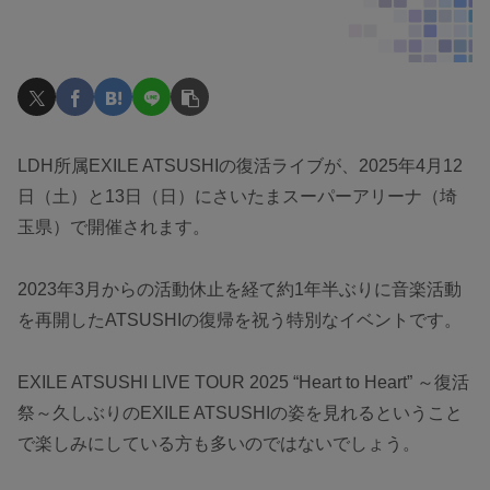
LDH所属EXILE ATSUSHIの復活ライブが、2025年4月12
日（土）と13日（日）にさいたまスーパーアリーナ（埼
玉県）で開催されます。
2023年3月からの活動休止を経て約1年半ぶりに音楽活動
を再開したATSUSHIの復帰を祝う特別なイベントです。
EXILE ATSUSHI LIVE TOUR 2025 “Heart to Heart” ～復活
祭～久しぶりのEXILE ATSUSHIの姿を見れるということ
で楽しみにしている方も多いのではないでしょう。