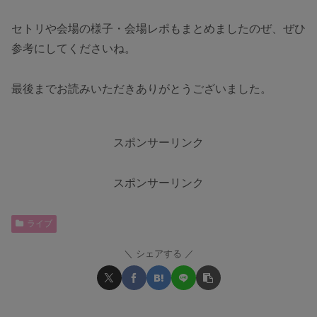
セトリや会場の様子・会場レポもまとめましたのぜ、ぜひ
参考にしてくださいね。
最後までお読みいただきありがとうございました。
スポンサーリンク
スポンサーリンク
ライブ
シェアする