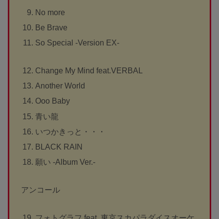
No more
Be Brave
So Special -Version EX-
Change My Mind feat.VERBAL
Another World
Ooo Baby
青い龍
いつかきっと・・・
BLACK RAIN
願い -Album Ver.-
アンコール
フォトグラフ feat. 東京スカパラダイスオーケ