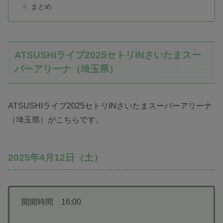
まとめ
ATSUSHIライブ2025セトリINさいたまスー
パーアリーナ（埼玉県）
ATSUSHIライブ2025セトリINさいたまスーパーアリーナ
（埼玉県）がこちらです。
2025年4月12日（土）
開開時間 16:00