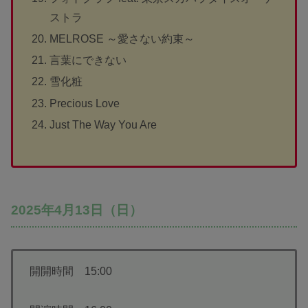
ストラ
MELROSE ～愛さない約束～
言葉にできない
雪化粧
Precious Love
Just The Way You Are
2025年4月13日（日）
開開時間 15:00