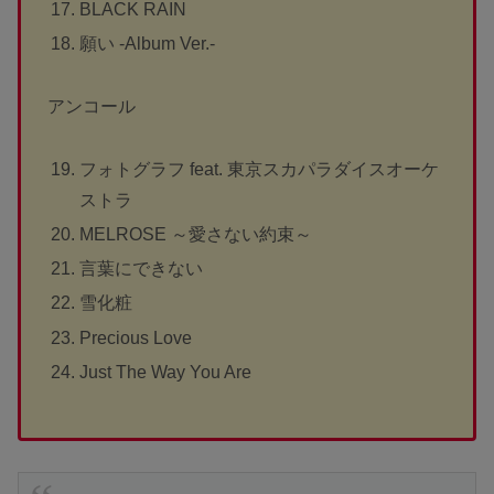
BLACK RAIN
願い -Album Ver.-
アンコール
フォトグラフ feat. 東京スカパラダイスオーケ
ストラ
MELROSE ～愛さない約束～
言葉にできない
雪化粧
Precious Love
Just The Way You Are