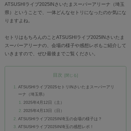
ATSUSHIライブ2025INさいたまスーパーアリーナ（埼玉
県）ということで、一体どんなセトリになったのか気にな
りますよね。
セトリはもちろんのことATSUSHIライブ2025INさいたま
スーパーアリーナの、会場の様子や感想レポもご紹介して
いきますので、ぜひ最後までご覧ください。
目次
ATSUSHIライブ2025セトリINさいたまスーパーアリ
ーナ（埼玉県）
2025年4月12日（土）
2025年4月13日（日）
ATSUSHIライブ2025IN埼玉の会場の様子は？
ATSUSHIライブ2025IN埼玉の感想レポ！