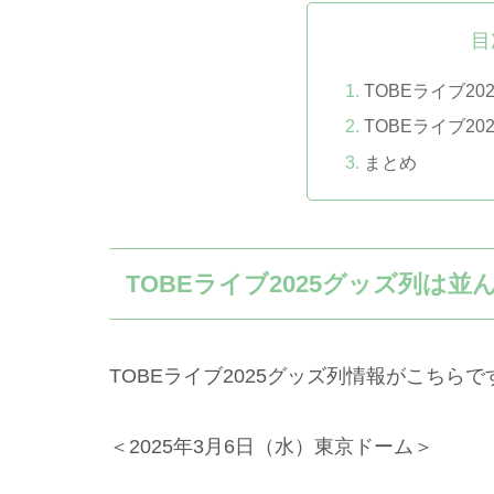
目
TOBEライブ2
TOBEライブ2
まとめ
TOBEライブ2025グッズ列は並
TOBEライブ2025グッズ列情報がこちらで
＜2025年3月6日（水）東京ドーム＞