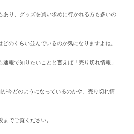
もあり、グッズを買い求めに行かれる方も多いの
の列はどのくらい並んでいるのか気になりますよね。
も速報で知りたいことと言えば「売り切れ情報」
の列が今どのようになっているのかや、売り切れ情
後までご覧ください。