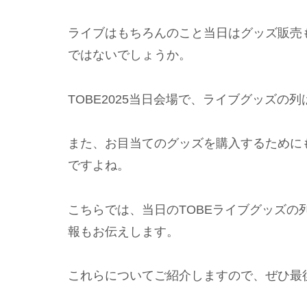
ライブはもちろんのこと当日はグッズ販売
ではないでしょうか。
TOBE2025当日会場で、ライブグッズ
また、お目当てのグッズを購入するために
ですよね。
こちらでは、当日のTOBEライブグッズ
報もお伝えします。
これらについてご紹介しますので、ぜひ最