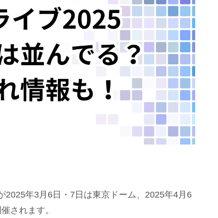
ive〜」が2025年3月6日・7日は東京ドーム、2025年4月6
開催されます。