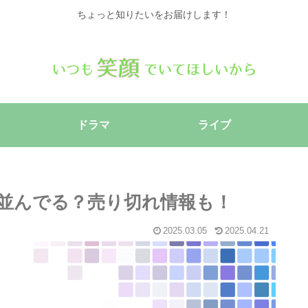
ちょっと知りたいをお届けします！
ドラマ
ライブ
列は並んでる？売り切れ情報も！
2025.03.05
2025.04.21