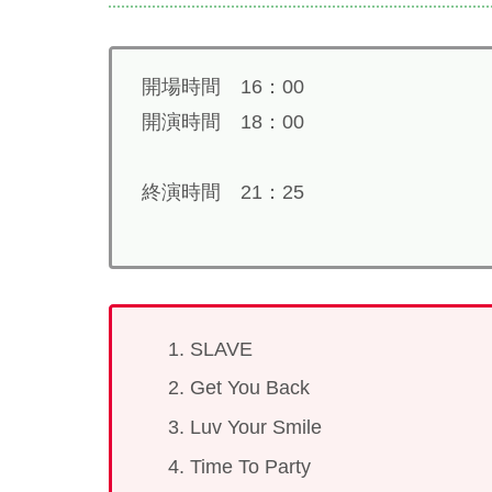
開場時間 16：00
開演時間 18：00
終演時間 21：25
SLAVE
Get You Back
Luv Your Smile
Time To Party