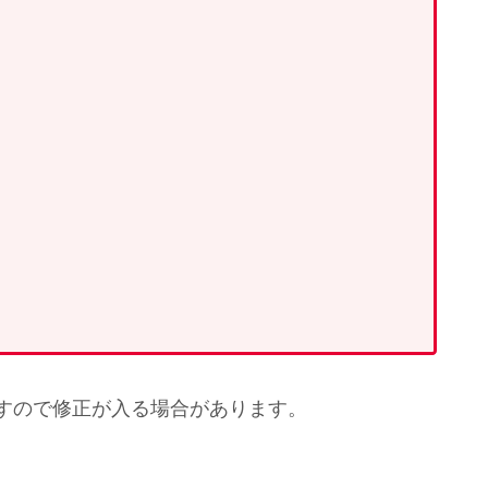
ますので修正が入る場合があります。