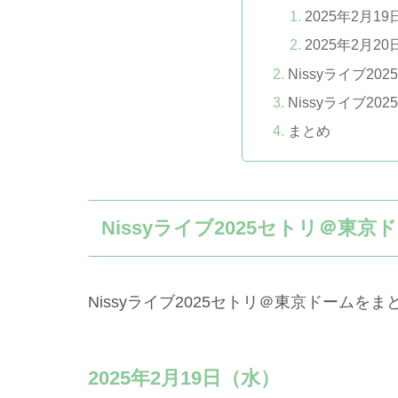
2025年2月1
2025年2月2
Nissyライブ2
Nissyライブ2
まとめ
Nissyライブ2025セトリ＠東京
Nissyライブ2025セトリ＠東京ドームを
2025年2月19日（水）