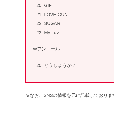
GIFT
LOVE GUN
SUGAR
My Luv
Wアンコール
どうしようか？
※なお、SNSの情報を元に記載しており