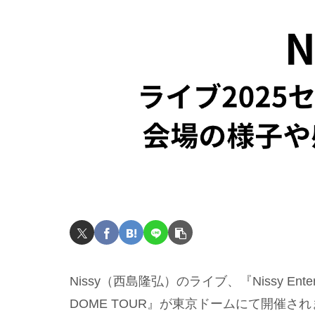
Nissy（西島隆弘）のライブ、『Nissy Entertainme
DOME TOUR』が東京ドームにて開催さ