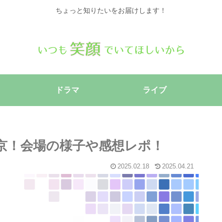
ちょっと知りたいをお届けします！
ドラマ
ライブ
＠東京！会場の様子や感想レポ！
2025.02.18
2025.04.21