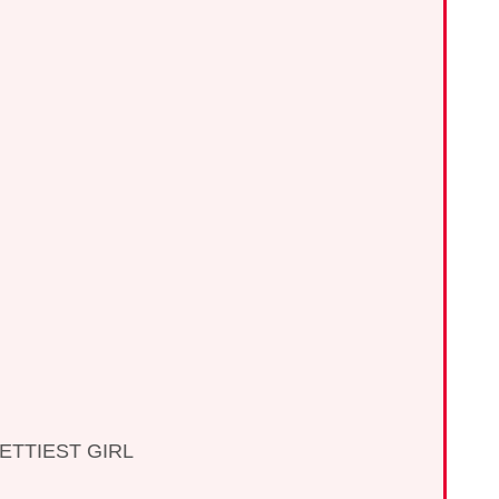
TIEST GIRL