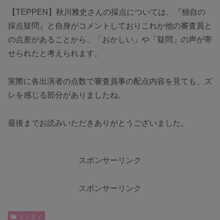
【TEPPEN】秋川雅史さんの採点については、『独自の
採点疑問』と自身がコメントしておりこれか他の審査員と
の点差があることから、「おかしい」や「疑問」の声が寄
せられたと考えられます。
実際に各出演者の点数で審査員事の配点内容を見ても、ズ
レを感じる部分がありましたね。
最後までお読みいただきありがとうございました。
スポンサーリンク
スポンサーリンク
エンタメ