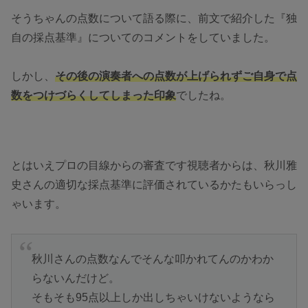
そうちゃんの点数について語る際に、前文で紹介した『独
自の採点基準』についてのコメントをしていました。
しかし、
その後の演奏者への点数が上げられずご自身で点
数をつけづらくしてしまった印象
でしたね。
とはいえプロの目線からの審査です視聴者からは、秋川雅
史さんの適切な採点基準に評価されているかたもいらっし
ゃいます。
秋川さんの点数なんでそんな叩かれてんのかわか
らないんだけど。
そもそも95点以上しか出しちゃいけないようなら