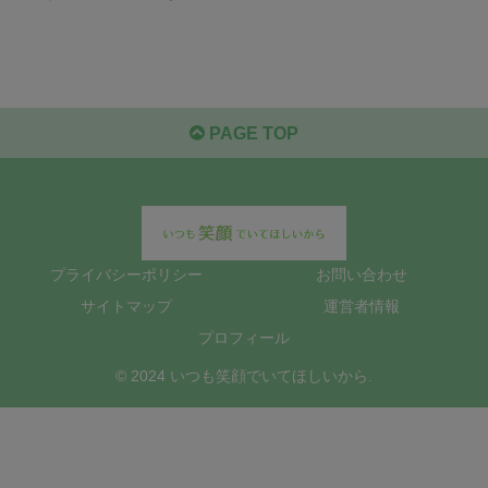
PAGE TOP
プライバシーポリシー
お問い合わせ
サイトマップ
運営者情報
プロフィール
© 2024 いつも笑顔でいてほしいから.