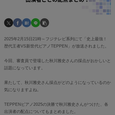
2025年2月15日21時～フジテレビ系列にて「史上最強！
歴代王者VS新世代ピアノTEPPEN」が放送されました。
今回、審査員で登場した秋川雅史さんの採点がおかしいと
話題になっています。
果たして、秋川雅史さん採点がどのようになっているのか
気になりますよね。
TEPPENピアノ2025の決勝で秋川雅史さんがつけた、各
出演者の配点についてもまとめました。