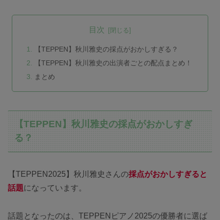
目次
【TEPPEN】秋川雅史の採点がおかしすぎる？
【TEPPEN】秋川雅史の出演者ごとの配点まとめ！
まとめ
【TEPPEN】秋川雅史の採点がおかしすぎ
る？
【TEPPEN2025】秋川雅史さんの
採点がおかしすぎると
話題
になっています。
話題となったのは、TEPPENピアノ2025の優勝者に選ば