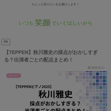
ちょっと知りたいをお届けします！
PR
【TEPPEN】秋川雅史の採点がおかしすぎ
る？出演者ごとの配点まとめ！
2025.02.17
エンタメ