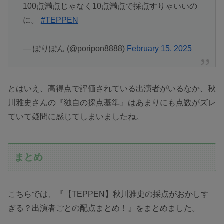
100点満点じゃなく10点満点で採点すりゃいいの
に。
#TEPPEN
— ぽりぽん (@poripon8888)
February 15, 2025
とはいえ、高得点で評価されている出演者がいるなか、秋
川雅史さんの『独自の採点基準』はあまりにも点数がズレ
ていて疑問に感じてしまいましたね。
まとめ
こちらでは、『【TEPPEN】秋川雅史の採点がおかしす
ぎる？出演者ごとの配点まとめ！』をまとめました。