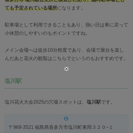
ても予定されている場所
になります。
駐車場として利用できることもあり、熱い日は車に戻って
小休憩のしやすいのもポイントですね。
メイン会場へは徒歩10分程度であり、会場で屋台を楽し
んだあと花火の観覧はこちらでというのもおすすめです。
塩川駅
塩川花火大会2025の穴場スポットは、
塩川駅
です。
〒969-3521 福島県喜多方市塩川町東岡３２０−１