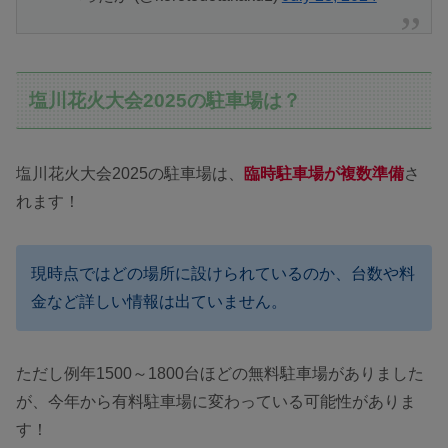
塩川花火大会2025の駐車場は？
塩川花火大会2025の駐車場は、
臨時駐車場が複数準備
さ
れます！
現時点ではどの場所に設けられているのか、台数や料
金など詳しい情報は出ていません。
ただし例年1500～1800台ほどの無料駐車場がありました
が、今年から有料駐車場に変わっている可能性がありま
す！