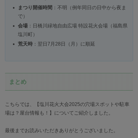
まつり開催時間
：不明（例年同日の日中から夜ま
で）
会場
：日橋川緑地自由広場 特設花火会場（福島県
塩川町）
荒天時
：翌日7月28日（月）に順延
まとめ
こちらでは、【塩川花火大会2025の穴場スポットや駐車
場は？屋台情報も！】についてご紹介しました。
最後までお読みいただきありがとうございました。