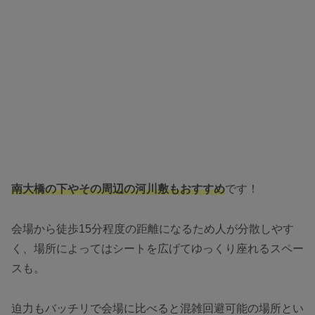
南大橋の下やその周辺の河川敷もおすすめ
です！
会場から徒歩15分程度の距離になるため人が分散しやす
く、場所によってはシートを広げてゆっくり座れるスペー
スも。
迫力もバッチリで会場に比べると混雑回避可能の場所とい