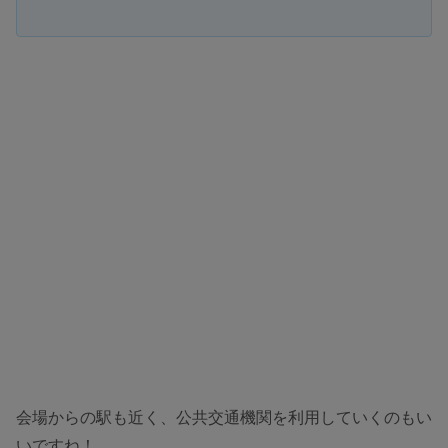
会場からの駅も近く、公共交通機関を利用していくのもい
いですね！