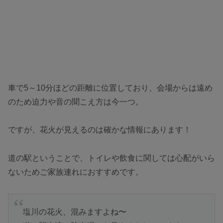
車で5～10分ほどの距離に位置しており、会場からは遠め
のため迫力や音の聞こえ方は今一つ。
ですが、花火が見えるのは確かな情報にあります！
道の駅ということで、トイレや飲食に関しては心配がいら
ないためご家族連れにおすすめです。
塩川の花火、混みますよね〜