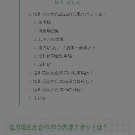
目次
塩川花火大会2025の穴場スポットは？
南大橋
御殿場公園
しおかわ大橋
道の駅 あいづ 湯川・会津坂下
塩川体育館駐車場
塩川駅
塩川花火大会2025の駐車場は？
塩川花火大会2025屋台情報も！
塩川花火大会2025の日程！
まとめ
塩川花火大会2025の穴場スポットは？