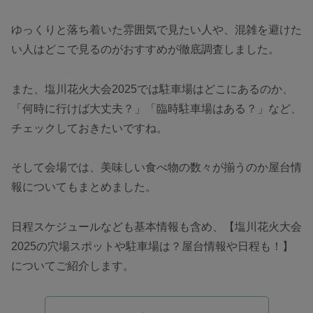
ゆっくりと落ち着いた雰囲気で見たい人や、混雑を避けた
い人はどこで見るのがおすすめが徹底調査しました。
また、塩川花火大会2025では駐車場はどこにあるのか、
「何時に行けば大丈夫？」「臨時駐車場はある？」など、
チェックしておきたいですね。
そして会場では、美味しい食べ物の数々が揃うのか屋台情
報についてもまとめました。
日程スケジュールなども基本情報も含め、【塩川花火大会
2025の穴場スポットや駐車場は？屋台情報や日程も！】
についてご紹介します。