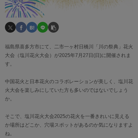
福島県喜多方市にて、二市一ヶ村日橋川「川の祭典」花火
大会（塩川花火大会）が2025年7月27日(日)に開催されま
す。
中国花火と日本花火のコラボレーションが美しく、塩川花
火大会を楽しみにしていた方も多いのではないでしょう
か。
そこで、塩川花火大会2025の花火を一番きれいに見える
か場所はどこか、穴場スポットがあるのか気になりますよ
ね。