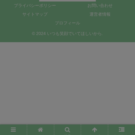
プライバシーポリシー
お問い合わせ
サイトマップ
運営者情報
プロフィール
© 2024 いつも笑顔でいてほしいから.