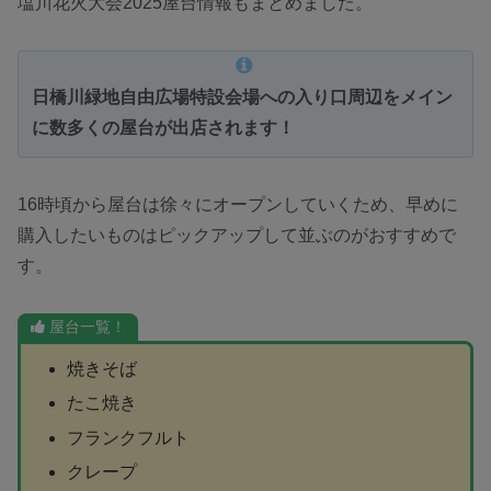
塩川花火大会2025屋台情報もまとめました。
日橋川緑地自由広場特設会場への入り口周辺をメイン
に数多くの屋台が出店されます！
16時頃から屋台は徐々にオープンしていくため、早めに
購入したいものはピックアップして並ぶのがおすすめで
す。
屋台一覧！
焼きそば
たこ焼き
フランクフルト
クレープ