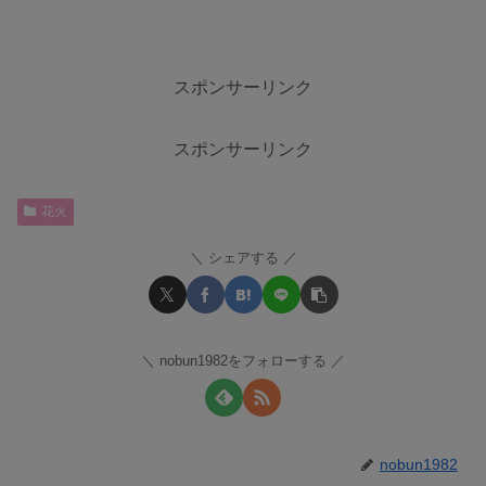
スポンサーリンク
スポンサーリンク
花火
シェアする
nobun1982をフォローする
nobun1982