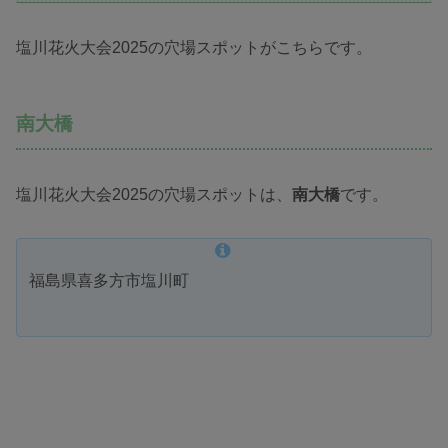
塩川花火大会2025の穴場スポットがこちらです。
南大橋
塩川花火大会2025の穴場スポットは、
南大橋
です。
福島県喜多方市塩川町