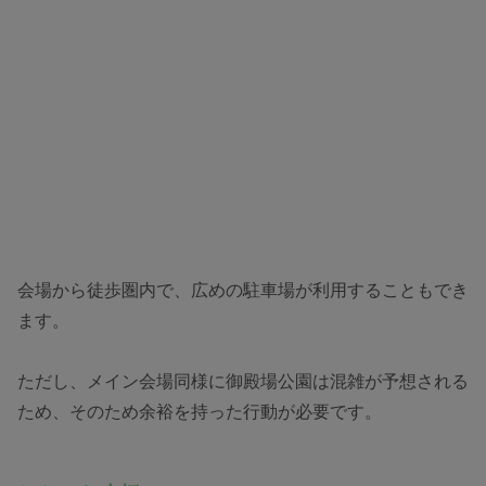
会場から徒歩圏内で、広めの駐車場が利用することもでき
ます。
ただし、メイン会場同様に御殿場公園は混雑が予想される
ため、そのため余裕を持った行動が必要です。