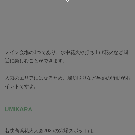
メイン会場の1つであり、水中花火や打ち上げ花火など間
近に楽しむことができます。
人気のエリアにはなるため、場所取りなど早めの行動がポ
イントですよ。
UMIKARA
若狭高浜花火大会2025の穴場スポットは、