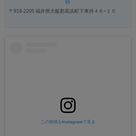
〒919-2205 福井県大飯郡高浜町下車持４６−１０
この投稿をInstagramで見る