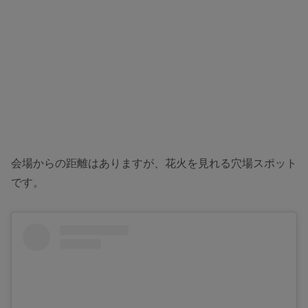
会場からの距離はありますが、花火を見れる穴場スポット
です。