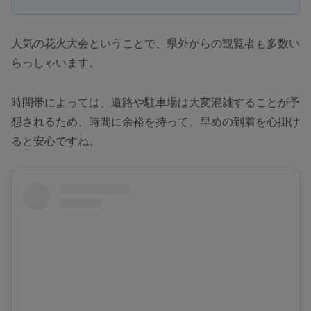
人気の花火大会ということで、県外からの観覧者も多数い
らっしゃいます。
時間帯によっては、道路や駐車場は大変混雑することが予
想されるため、時間に余裕を持って、早めの到着を心掛け
ると安心ですね。