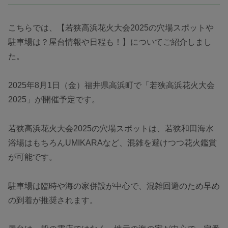
こちらでは、【若狭高浜花火大会2025の穴場スポットや
駐車場は？屋台情報や日程も！】についてご紹介しまし
た。
2025年8月1日（金）福井県高浜町で「若狭高浜花火大会
2025」が開催予定です。
若狭高浜花火大会2025の穴場スポットは、若狭和田海水
浴場はもちろんUMIKARAなど、混雑を避けつつ花火鑑賞
が可能です。
駐車場は臨時や海の家併設が中心で、混雑回避のため早め
の到着が推奨されます。