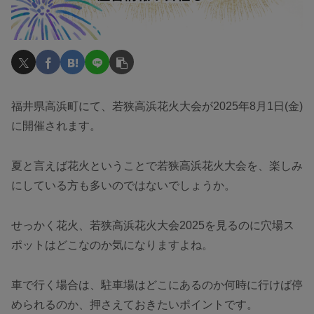
福井県高浜町にて、若狭高浜花火大会が2025年8月1日(金)
に開催されます。
夏と言えば花火ということで若狭高浜花火大会を、楽しみ
にしている方も多いのではないでしょうか。
せっかく花火、若狭高浜花火大会2025を見るのに穴場ス
ポットはどこなのか気になりますよね。
車で行く場合は、駐車場はどこにあるのか何時に行けば停
められるのか、押さえておきたいポイントです。