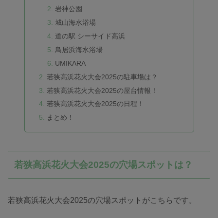
岩神公園
城山海水浴場
道の駅 シーサイド高浜
鳥居浜海水浴場
UMIKARA
若狭高浜花火大会2025の駐車場は？
若狭高浜花火大会2025の屋台情報！
若狭高浜花火大会2025の日程！
まとめ！
若狭高浜花火大会2025の穴場スポットは？
若狭高浜花火大会2025の穴場スポットがこちらです。