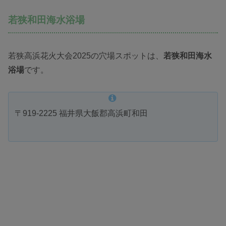
若狭和田海水浴場
若狭高浜花火大会2025の穴場スポットは、
若狭和田海水
浴場
です。
〒919-2225 福井県大飯郡高浜町和田