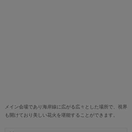
メイン会場であり海岸線に広がる広々とした場所で、視界
も開けており美しい花火を堪能することができます。