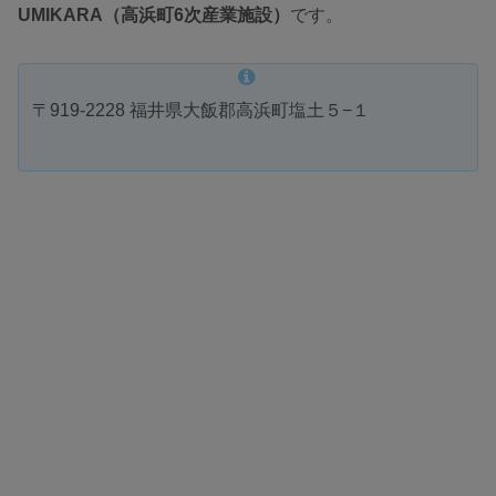
UMIKARA（高浜町6次産業施設）
です。
〒919-2228 福井県大飯郡高浜町塩土５−１