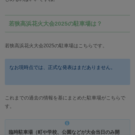
若狭高浜花火大会2025の駐車場は？
若狭高浜花火大会2025の駐車場はこちらです。
なお現時点では、正式な発表はまだありません。
これまでの過去の情報を基にまとめた駐車場がこちらで
す。
臨時駐車場（町や学校、公園などが大会当日のみ開