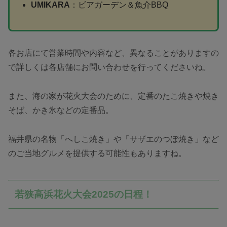
UMIKARA
：ビアガーデン＆魚介BBQ
各お店にて営業時間や内容など、異なることがありますの
で詳しくは各店舗にお問い合わせを行ってくださいね。
また、海の家が花火大会のために、定番のたこ焼きや焼き
そば、かき氷などの定番品。
福井県の名物「へしこ焼き」や「サザエのつぼ焼き」など
のご当地グルメを提供する可能性もありますね。
若狭高浜花火大会2025の日程！