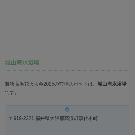
城山海水浴場
若狭高浜花火大会2025の穴場スポットは、
城山海水浴場
です。
〒919-2221 福井県大飯郡高浜町事代本町