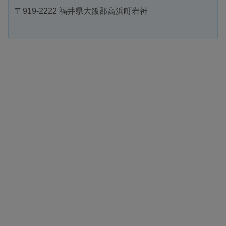
〒919-2222 福井県大飯郡高浜町岩神