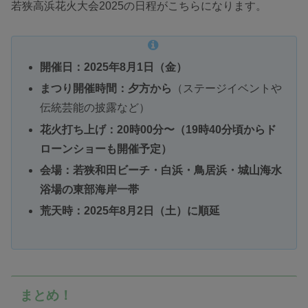
若狭高浜花火大会2025の日程がこちらになります。
開催日：2025年8月1日（金）
まつり開催時間：夕方から
（ステージイベントや
伝統芸能の披露など）
花火打ち上げ：20時00分〜（19時40分頃からド
ローンショーも開催予定）
会場：若狭和田ビーチ・白浜・鳥居浜・城山海水
浴場の東部海岸一帯
荒天時：2025年8月2日（土）に順延
まとめ！