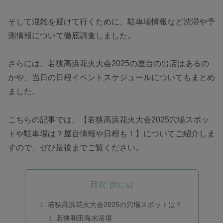
そして混雑を避けて行くために、駐車場情報など渋滞や予
測情報について徹底調査しました。
さらには、若狭高浜花火大会2025の屋台の出店はあるの
かや、当日の日程イベントスケジュールについてもまとめ
ました。
こちらの記事では、【若狭高浜花火大会2025穴場スポッ
トや駐車場は？屋台情報や日程も！】についてご紹介しま
すので、ぜひ最後までご覧ください。
目次
若狭高浜花火大会2025の穴場スポットは？
若狭和田海水浴場