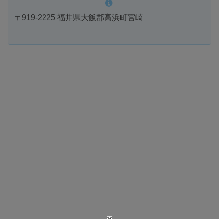
〒919-2225 福井県大飯郡高浜町宮崎