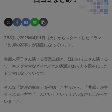
TBS系で2025年4月1日（火）からスタートしたドラマ
「対岸の家事」が話題になっています。
多部未華子さん演じる専業主婦と、江口のりこさん演じる
ワーキングママなどそれぞれの家庭のあり方を題材にした
ドラマになっています。
そんな「対岸の家事」を視聴した方々から、「共感」が寄
せられる一方で「しんどい」というリアルな声も上がって
いました。