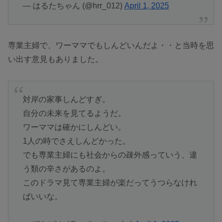
— はるたちゃん (@hrr_012)
April 1, 2025
専業主婦で、ワーママでもしんどいんだよ・・と当時を思
い出す意見もありました。
対岸の家事しんどすぎ。
自分の未来を見てるようだ。
ワーママは確かにしんどい。
1人の時でさえしんどかった。
でも専業主婦にも社会からの疎外感っていう、違
う類の辛さがあるのよ。
このドラマ見て専業主婦が楽だってうつらなけれ
ばいいな。