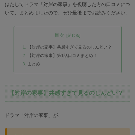
はたしてドラマ「対岸の家事」を視聴した方の口コミにつ
いて、まとめましたので、ぜひ最後までお読みください。
目次
【対岸の家事】共感すぎて見るのしんどい？
【対岸の家事】第1話口コミまとめ！
まとめ
【対岸の家事】共感すぎて見るのしんどい？
ドラマ「対岸の家事」が、