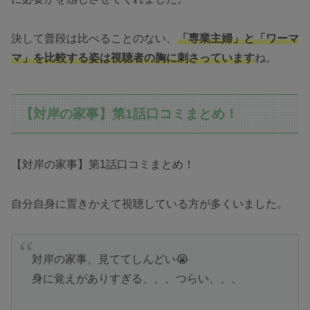
決して普段は比べることのない、
「専業主婦」と「ワーマ
マ」を比較する姿は視聴者の胸に刺さっています
ね。
【対岸の家事】第1話口コミまとめ！
【対岸の家事】第1話口コミまとめ！
自分自身に置きかえて視聴している方が多くいました。
対岸の家事、見ててしんどい😭
身に覚えがありすぎる、、、つらい、、、