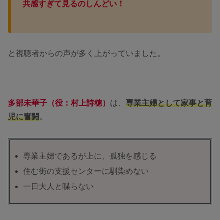
共感すぎて見るのしんどい！
と視聴者からの声が多く上がっていました。
多部未華子（役：村上詩穂）
は、
専業主婦として家事と育
児に奮闘
。
専業主婦であるが上に、孤独を感じる
住む街の支援センターに馴染めない
一日大人と喋らない