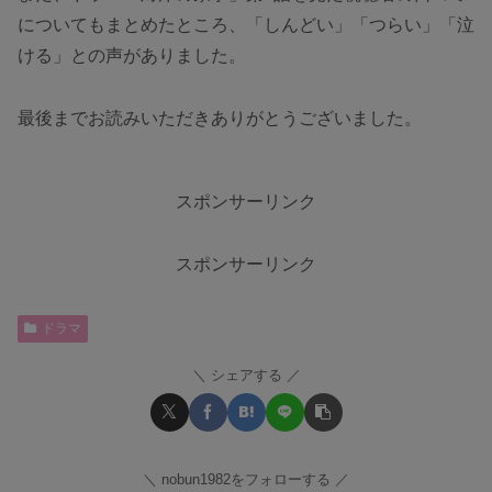
についてもまとめたところ、「しんどい」「つらい」「泣
ける」との声がありました。
最後までお読みいただきありがとうございました。
スポンサーリンク
スポンサーリンク
ドラマ
シェアする
nobun1982をフォローする