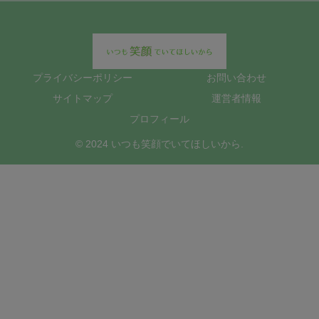
プライバシーポリシー
お問い合わせ
サイトマップ
運営者情報
プロフィール
© 2024 いつも笑顔でいてほしいから.