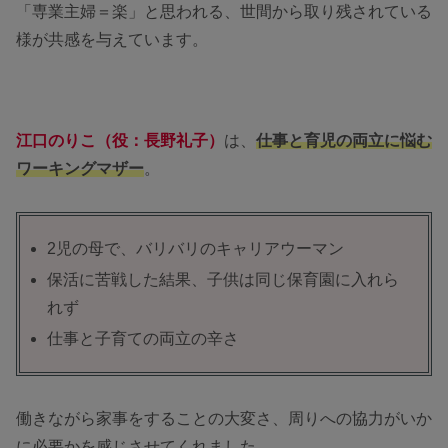
「専業主婦＝楽」と思われる、世間から取り残されている
様が共感を与えています。
江口のりこ（役：長野礼子）
は、
仕事と育児の両立に悩む
ワーキングマザー
。
2児の母で、バリバリのキャリアウーマン
保活に苦戦した結果、子供は同じ保育園に入れら
れず
仕事と子育ての両立の辛さ
働きながら家事をすることの大変さ、周りへの協力がいか
に必要かを感じさせてくれました。