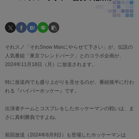
それスノ「それSnow Manにやらせて下さい」が、伝説の
人気番組「東京フレンドパーク」とのコラボ企画が、
2024年11月18日（月）に放送されます。
特に放送内でも盛り上がりを見せるのが、番組後半に行わ
れる『ハイパーホッケー』です。
出演者チームとコスプレをしたホッケーマンの戦いは、ま
さに真剣勝負ですよね。
前回放送（2024年8月9日）も登場したホッケーマンは