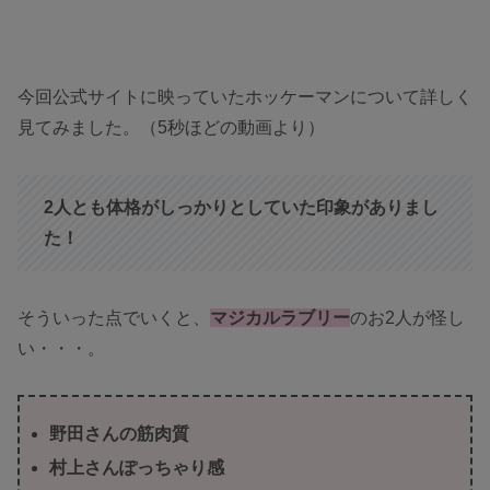
今回公式サイトに映っていたホッケーマンについて詳しく
見てみました。（5秒ほどの動画より）
2人とも体格がしっかりとしていた印象がありまし
た！
そういった点でいくと、
マジカルラブリー
のお2人が怪し
い・・・。
野田さんの筋肉質
村上さんぽっちゃり感