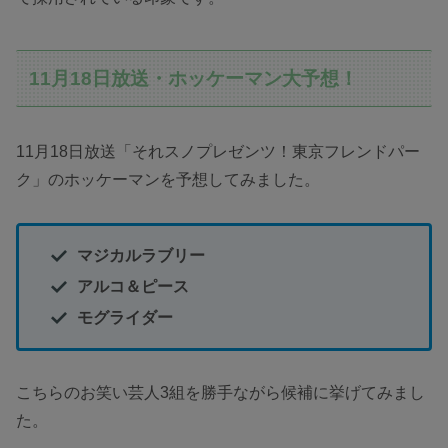
11月18日放送・ホッケーマン大予想！
11月18日放送「それスノプレゼンツ！東京フレンドパー
ク」のホッケーマンを予想してみました。
マジカルラブリー
アルコ＆ピース
モグライダー
こちらのお笑い芸人3組を勝手ながら候補に挙げてみまし
た。