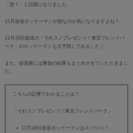
「誰？」と話題になりました。
11月放送ホッケーマンが誰なのか気になりますよね？
11月18日放送の「それスノプレゼンツ！東京フレンドパ
ーク」のホッケーマンも大予想してみました！
また、放送後には勝負の結果もまとめさせていただきまし
た。
こちらの記事でわかることは？
「それスノプレゼンツ！東京フレンドパーク」
11月18日放送ホッケーマンはズバリ○○！