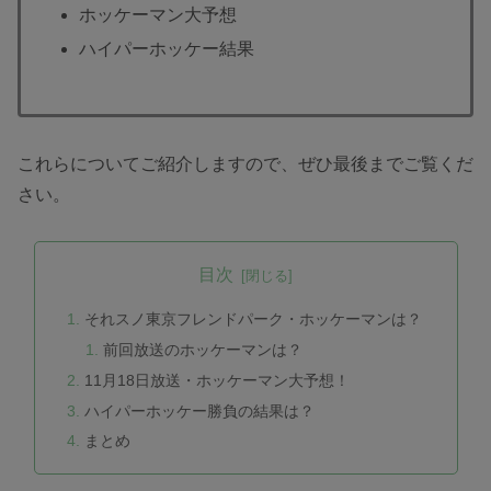
ホッケーマン大予想
ハイパーホッケー結果
これらについてご紹介しますので、ぜひ最後までご覧くだ
さい。
目次
それスノ東京フレンドパーク・ホッケーマンは？
前回放送のホッケーマンは？
11月18日放送・ホッケーマン大予想！
ハイパーホッケー勝負の結果は？
まとめ