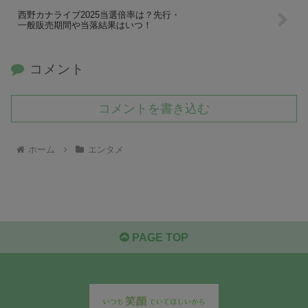
西野カナライブ2025当選倍率は？先行・
一般販売期間や当落結果はいつ！
コメント
コメントを書き込む
ホーム
エンタメ
PAGE TOP