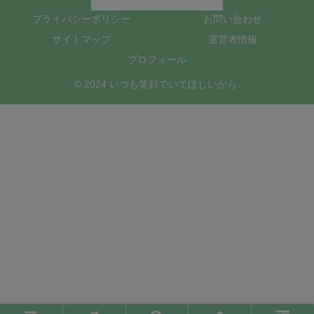
プライバシーポリシー
お問い合わせ
サイトマップ
運営者情報
プロフィール
© 2024 いつも笑顔でいてほしいから.