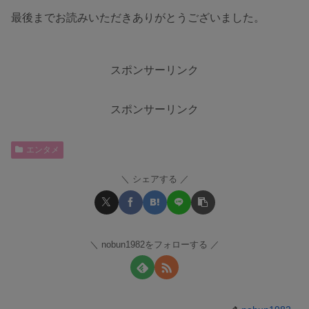
最後までお読みいただきありがとうございました。
スポンサーリンク
スポンサーリンク
エンタメ
シェアする
nobun1982をフォローする