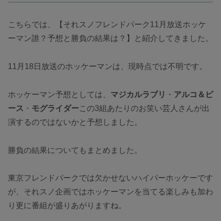
こちらでは、【それスノフレンドパーク11月放送ホッケ
ーマン誰？予想と勝負の結果は？】と紹介してきました。
11月18日放送のホッケーマンは、現時点では不明です。
ホッケーマン予想としては、
マジカルラブリ
・
アルコ＆ピ
ース
・
モグライダー
この3組あたりのお笑い芸人さんが出
演するのではないかと予想しました。
勝負の結果についてもまとめました。
東京フレンドパークでは欠かせないハイパーホッケーです
が、それスノ企画ではホッケーマンを当てる楽しみも加わ
り更に番組が盛りあがりますね。