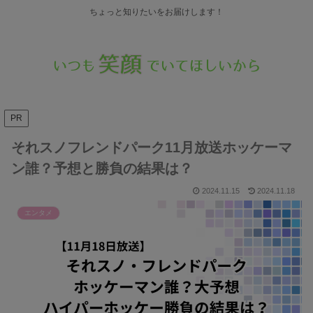
ちょっと知りたいをお届けします！
PR
それスノフレンドパーク11月放送ホッケーマ
ン誰？予想と勝負の結果は？
2024.11.15
2024.11.18
エンタメ