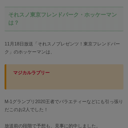
それスノ東京フレンドパーク・ホッケーマン
は？
11月18日放送「それスノプレゼンツ！東京フレンドパー
ク」のホッケーマンは、
マジカルラブリー
M-1グランプリ2020王者でバラエティーなどにも引っ張り
だこのお2人でした！
放送前の段階で予想も、見事に的中しました。