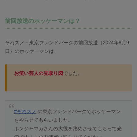
前回放送のホッケーマンは？
それスノ・東京フレンドパークの前回放送（2024年8月9
日）のホッケーマンは、
お笑い芸人の見取り図
でした。
#それスノ
の東京フレンドパークでホッケーマン
をやらせてもらいました。
ホンジャマカさんの大役を務めさせてもらって光