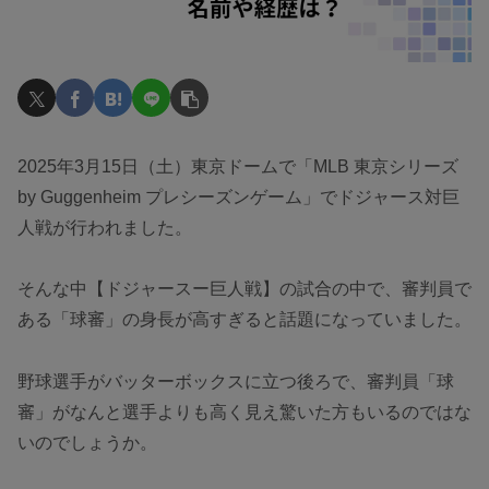
2025年3月15日（土）東京ドームで「MLB 東京シリーズ
by Guggenheim プレシーズンゲーム」でドジャース対巨
人戦が行われました。
そんな中【ドジャースー巨人戦】の試合の中で、審判員で
ある「球審」の身長が高すぎると話題になっていました。
野球選手がバッターボックスに立つ後ろで、審判員「球
審」がなんと選手よりも高く見え驚いた方もいるのではな
いのでしょうか。