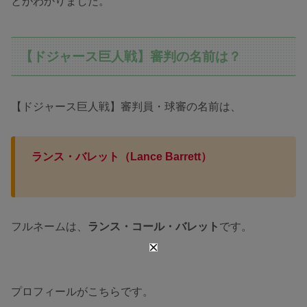
とがわかりました。
【ドジャース巨人戦】審判の名前は？
【ドジャース巨人戦】審判員・球審の名前は、
ランス・バレット
（Lance Barrett）
フルネームは、
ランス・コール・バレット
です。
プロフィールがこちらです。