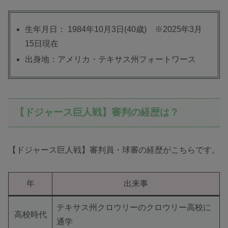
生年月日： 1984年10月3日(40歳) ※2025年3月
15日現在
出身地：アメリカ・テキサス州フォートワース
【ドジャース巨人戦】審判の経歴は？
【ドジャース巨人戦】審判員・球審の経歴がこちらです。
年
出来事
テキサス州クロウリーのクロウリー高校に
高校時代
通学