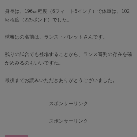
身長は、196㎝程度（6フィート5インチ）で体重は、102
㎏程度（225ポンド）でした。
球審はの名前は、ランス・バレットさんです。
残りの試合でも登場することから、ランス審判の存在を確
かめみるのもいいですね。
最後までお読みいただきありがとうございました。
スポンサーリンク
スポンサーリンク