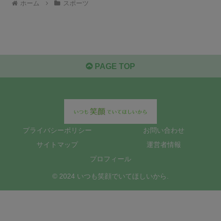
ホーム
スポーツ
PAGE TOP
プライバシーポリシー
お問い合わせ
サイトマップ
運営者情報
プロフィール
© 2024 いつも笑顔でいてほしいから.