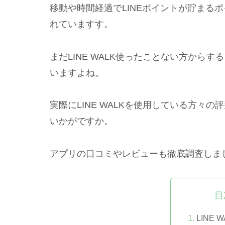
移動や時間経過でLINEポイントが貯まる
れていますす。
まだLINE WALK使ったことない方から
いますよね。
実際にLINE WALKを使用している方々
いかがですか。
アプリの口コミやレビューも徹底調査しま
目
LINE