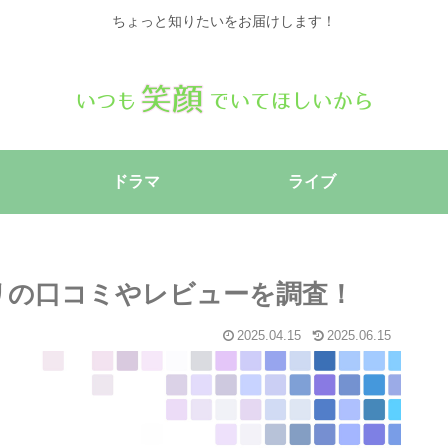
ちょっと知りたいをお届けします！
ドラマ
ライブ
アプリの口コミやレビューを調査！
2025.04.15
2025.06.15