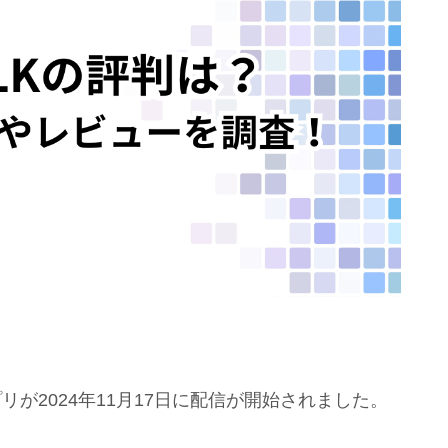
アプリが2024年11月17日に配信が開始されました。