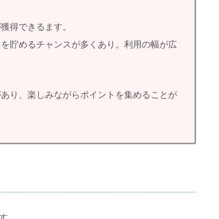
が獲得できるます。
トを貯めるチャンスが多くあり。利用の幅が広
があり、楽しみながらポイントを集めることが
す。