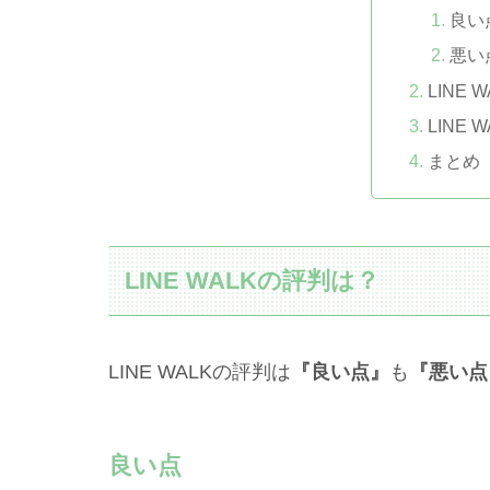
良い
悪い
LINE
LINE
まとめ
LINE WALKの評判は？
LINE WALKの評判は
『良い点』
も
『悪い点
良い点