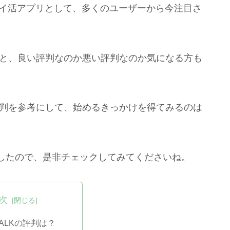
ポイ活アプリとして、多くのユーザーから今注目さ
すると、良い評判なのか悪い評判なのか気になる方も
の評判を参考にして、始めるきっかけを得てみるのは
したので、是非チェックしてみてくださいね。
次
 WALKの評判は？