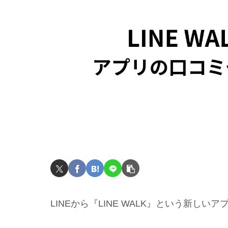
LINEから『LINE WALK』という新しい