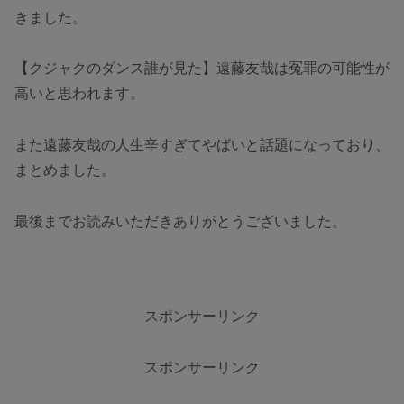
きました。
【クジャクのダンス誰が見た】遠藤友哉は冤罪の可能性が
高いと思われます。
また遠藤友哉の人生辛すぎてやばいと話題になっており、
まとめました。
最後までお読みいただきありがとうございました。
スポンサーリンク
スポンサーリンク