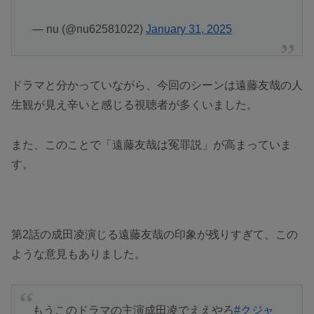
— nu (@nu62581022)
January 31, 2025
ドラマと分かっていながら、今回のシーンは遠藤友哉の人
生観が見え辛いと感じる視聴者が多くいました。
また、このことで「遠藤友哉は冤罪説」が高まっていま
す。
第2話の成田凌演じる遠藤友哉の印象が残りすぎて、この
ような意見もありました。
もうこのドラマの主演成田凌でええやろ
#クジャ