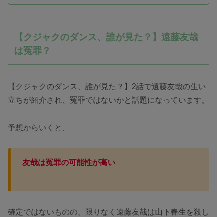
【クジャクのダンス、誰が見た？】遠藤友哉
は冤罪？
【クジャクのダンス、誰が見た？】2話で遠藤友哉の生い
立ちが紹介され、冤罪ではないかと話題になっています。
予想からいくと、
友哉は冤罪の可能性が高い
確定ではないものの、限りなく遠藤友哉は山下春生を殺し