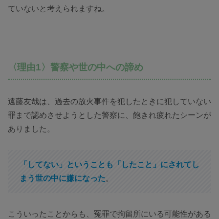
ていないと考えられますね。
〈理由1〉警察や世の中への諦め
遠藤友哉は、過去の放火事件を犯したときに犯していない
罪まで認めさせようとした警察に、飽きれ疲れたシーンが
ありました。
「してない」ということも「したこと」にされてし
まう世の中に嫌になった
。
こういったことからも、冤罪で拘留所にいる可能性がある