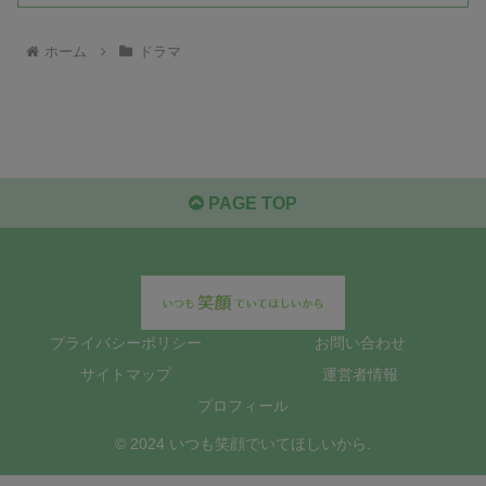
ホーム
ドラマ
PAGE TOP
プライバシーポリシー
お問い合わせ
サイトマップ
運営者情報
プロフィール
© 2024 いつも笑顔でいてほしいから.