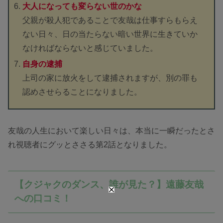
大人になっても変らない世のかな
父親が殺人犯であることで友哉は仕事すらもらえ
ない日々、日の当たらない暗い世界に生きていか
なければならないと感じていました。
自身の逮捕
上司の家に放火をして逮捕されますが、別の罪も
認めさせらることになりました。
友哉の人生において楽しい日々は、本当に一瞬だったとさ
れ視聴者にグッとささる第2話となりました。
【クジャクのダンス、誰が見た？】遠藤友哉
への口コミ！