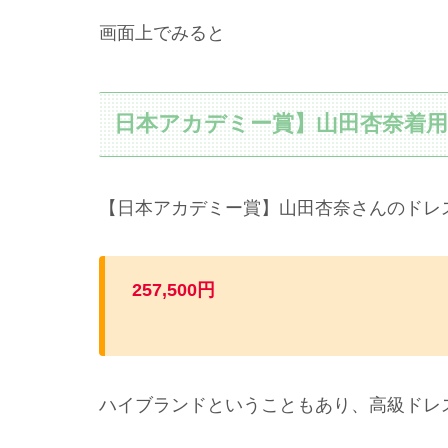
画面上でみると
日本アカデミー賞】山田杏奈着
【日本アカデミー賞】山田杏奈さんのドレ
257,500円
ハイブランドということもあり、高級ドレ