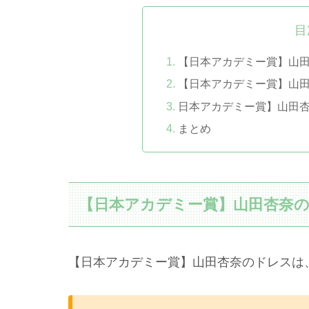
目
【日本アカデミー賞】山
【日本アカデミー賞】山
日本アカデミー賞】山田
まとめ
【日本アカデミー賞】山田杏奈
【日本アカデミー賞】山田杏奈のドレスは