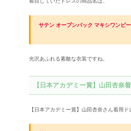
着目していたドレスの商品名は、
サテン オープンバック マキシワンピー
光沢あふれる素敵な衣装ですね。
【日本アカデミー賞】山田杏奈
【日本アカデミー賞】山田杏奈さん着用ド