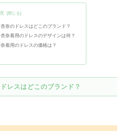
次
田杏奈のドレスはどこのブランド？
田杏奈着用のドレスのデザインは何？
杏奈着用のドレスの価格は？
のドレスはどこのブランド？
、