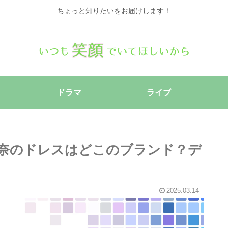
ちょっと知りたいをお届けします！
ドラマ
ライブ
奈のドレスはどこのブランド？デ
2025.03.14