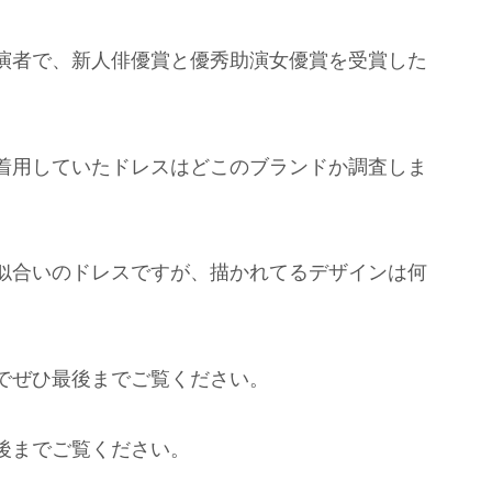
演者で、新人俳優賞と優秀助演女優賞を受賞した
着用していたドレスはどこのブランドか調査しま
似合いのドレスですが、描かれてるデザインは何
でぜひ最後までご覧ください。
後までご覧ください。