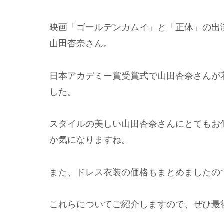
映画「ゴールデンカムイ」と「正体」の出
山田杏奈さん。
日本アカデミー賞受賞式で山田杏奈さんが
した。
スタイルの美しい山田杏奈さんにとてもお
か気になりますね。
また、ドレス衣装の価格もまとめましたの
これらについてご紹介しますので、ぜひ最