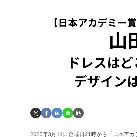
2025年3月14日金曜日21時から「日本