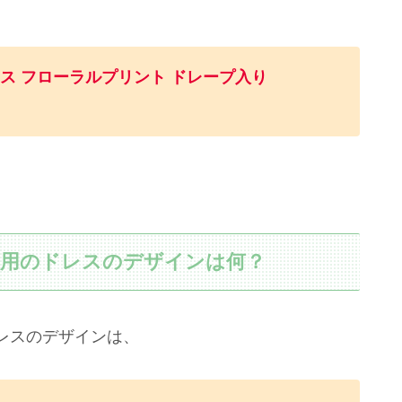
ス フローラルプリント ドレープ入り
着用のドレスのデザインは何？
レスのデザインは、