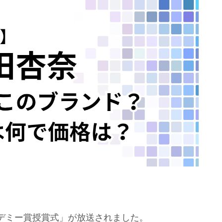
アカデミー賞授賞式」が放送されました。