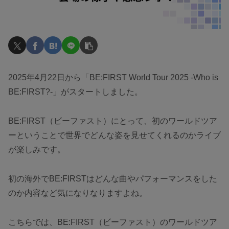
2025年4月22日から「BE:FIRST World Tour 2025 -Who is
BE:FIRST?-」がスタートしました。
BE:FIRST（ビーファスト）にとって、初のワールドツア
ーということで世界でどんな姿を見せてくれるのかライブ
が楽しみです。
初の海外でBE:FIRSTはどんな曲やパフォーマンスをした
のか内容など気になりなりますよね。
こちらでは、BE:FIRST（ビーファスト）のワールドツア