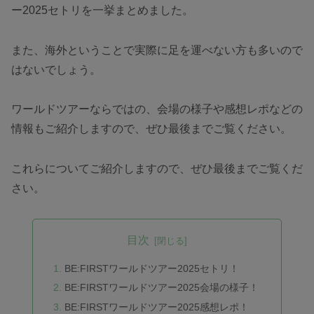
ー2025セトリを一挙まとめました。
また、海外ということで実際に足を運べない方も多いので
はないでしょう。
ワールドツアーならではの、会場の様子や感想レポなどの
情報もご紹介しますので、ぜひ最後までご覧ください。
これらについてご紹介しますので、ぜひ最後までご覧くだ
さい。
目次
BE:FIRSTワールドツアー2025セトリ！
BE:FIRSTワールドツアー2025会場の様子！
BE:FIRSTワールドツアー2025感想レポ！