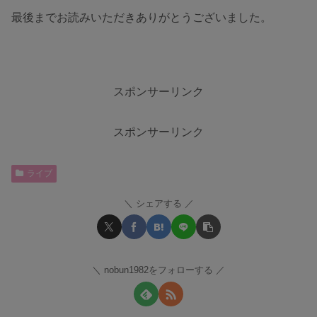
最後までお読みいただきありがとうございました。
スポンサーリンク
スポンサーリンク
ライブ
シェアする
nobun1982をフォローする