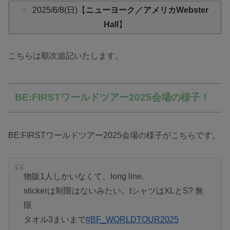
2025/6/8(日)【
ニューヨーク／アメリカWebster
Hall
】
こちらは順次追記いたします。
BE:FIRSTワールドツアー2025会場の様子！
BE:FIRSTワールドツアー2025会場の様子がこちらです。
物販1人しかいなくて、long line.
stickerは制限はないみたい。tシャツはXLとS? 無
限
タオル3まいまで
#BF_WORLDTOUR2025