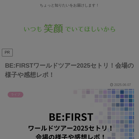
ちょっと知りたいをお届けします！
PR
BE:FIRSTワールドツアー2025セトリ！会場の
様子や感想レポ！
2025.06.07
ライブ