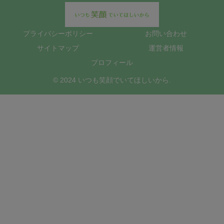
プライバシーポリシー
お問い合わせ
サイトマップ
運営者情報
プロフィール
© 2024 いつも笑顔でいてほしいから.