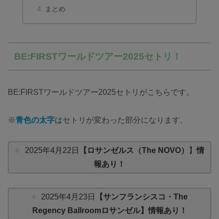
まとめ
BE:FIRSTワールドツアー2025セトリ！
BE:FIRSTワールドツアー2025セトリがこちらです。
※
青色の太字
はセトリが変わった部分になります。
2025年4月22日
【ロサンゼルス（The NOVO）
】
情
報あり！
2025年4月23日
【サンフランシスコ・The
Regency Ballroomロサンゼル】情報あり！