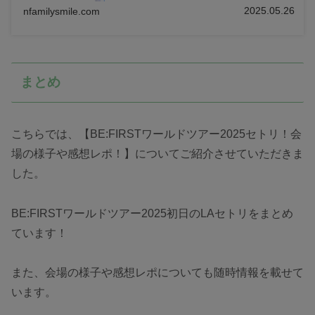
2025.05.26
nfamilysmile.com
まとめ
こちらでは、【BE:FIRSTワールドツアー2025セトリ！会
場の様子や感想レポ！】についてご紹介させていただきま
した。
BE:FIRSTワールドツアー2025初日のLAセトリをまとめ
ています！
また、会場の様子や感想レポについても随時情報を載せて
います。