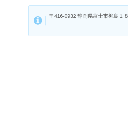
〒416-0932 静岡県富士市柳島１