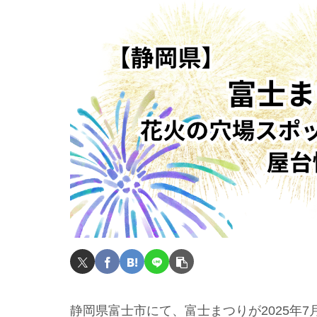
静岡県富士市にて、富士まつりが2025年7