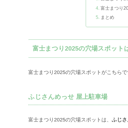
富士まつり2
まとめ
富士まつり2025の穴場スポット
富士まつり2025の穴場スポットがこちらで
ふじさんめっせ 屋上駐車場
富士まつり2025の穴場スポットは、
ふじさ