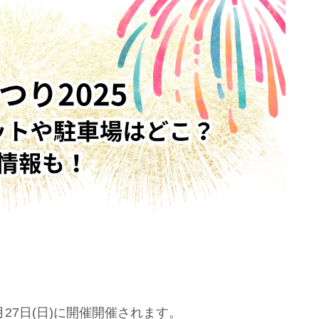
月27日(日)に開催開催されます。