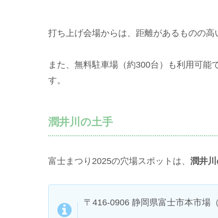
打ち上げ会場からは、距離があるものの高
また、無料駐車場（約300台）も利用可能
す。
潤井川の土手
富士まつり2025の穴場スポットは、
潤井川
〒416-0906 静岡県富士市本