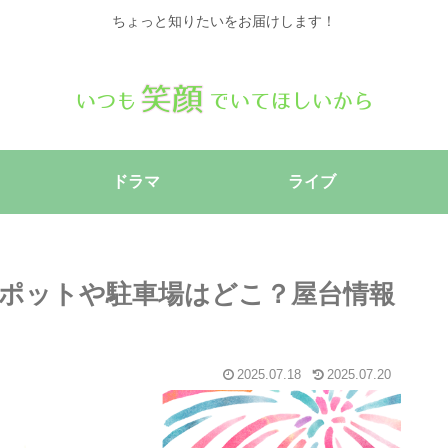
ちょっと知りたいをお届けします！
ドラマ
ライブ
スポットや駐車場はどこ？屋台情報
2025.07.18
2025.07.20