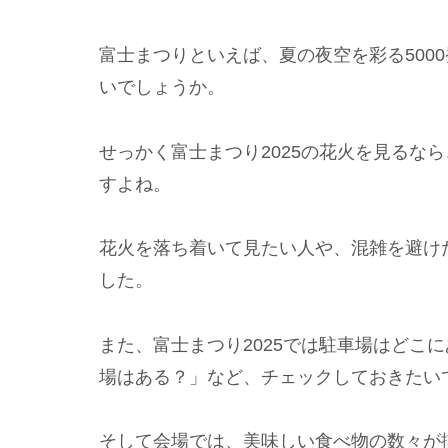
富士まつりといえば、夏の夜空を彩る500
いでしょうか。
せっかく富士まつり2025の花火を見るな
すよね。
花火を落ち着いて見たい人や、混雑を避け
した。
また、富士まつり2025では駐車場はどこ
場はある？」など、チェックしておきたい
そして会場では、美味しい食べ物の数々が