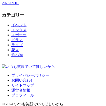
2025.09.01
カテゴリー
イベント
エンタメ
スポーツ
ドラマ
ライブ
花火
食べ物
プライバシーポリシー
お問い合わせ
サイトマップ
運営者情報
プロフィール
© 2024 いつも笑顔でいてほしいから.