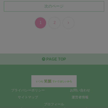
次のページ
次
1
2
へ
PAGE TOP
プライバシーポリシー
お問い合わせ
サイトマップ
運営者情報
プロフィール